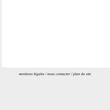
mentions légales
/
nous contacter
/
plan du site