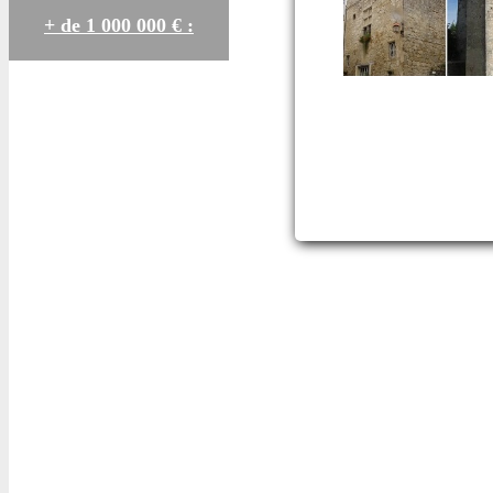
+ de 1 000 000 € :