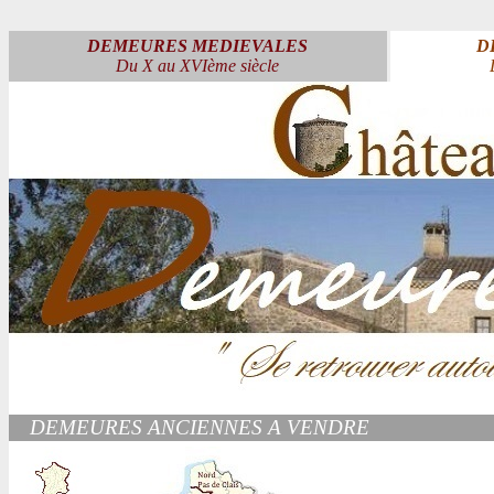
DEMEURES MEDIEVALES
D
Du X au XVIème siècle
DEMEURES ANCIENNES A VENDRE